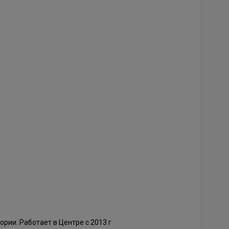
рии. Работает в Центре с 2013 г