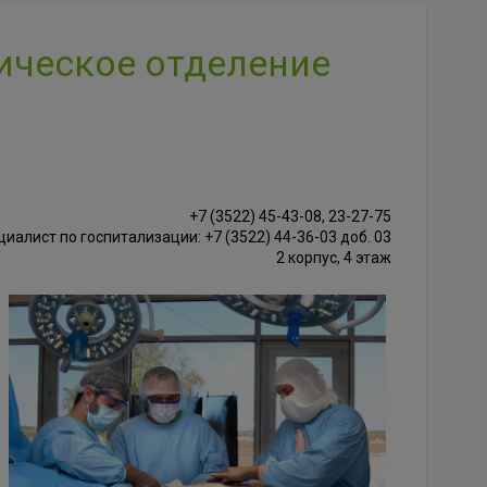
ическое отделение
+7 (3522) 45-43-08, 23-27-75
иалист по госпитализации: +7 (3522) 44-36-03 доб. 03
2 корпус, 4 этаж