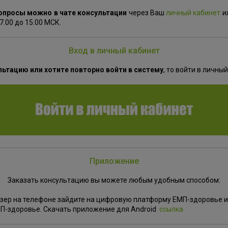
вопросы можно в чате консультации
через Ваш
личный кабинет
ил
7.00 до 15.00 МСК.
Вход в личный кабинет
льтацию или хотите повторно войти в систему
, то войти в личны
Приложение
Заказать консультацию вы можете любым удобным способом:
узер на телефоне зайдите на цифровую платформу ЕМП-здоровье и
П-здоровье. Скачать приложение для Android
ссылка