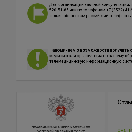
Для организации заочной консультации, 
520-51-85 или по телефонам +7 (3522) 41
только абонентам российский телефонны
Напоминаем о возможности получить
медицинская организация по вашему об
телемедицинскую информационную систе
Отз
НЕЗАВИСИМАЯ ОЦЕНКА КАЧЕСТВА
СМОТР
УСЛОВИЙ ОКАЗАНИЯ УСЛУГ