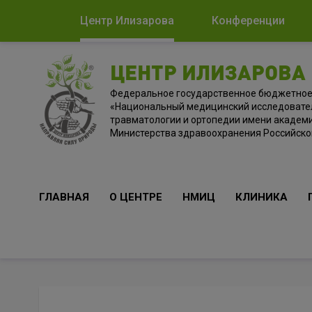
Центр Илизарова
Конференции
ЦЕНТР ИЛИЗАРОВА
Федеральное государственное бюджетно
«Национальный медицинский исследовате
травматологии и ортопедии имени академи
Министерства здравоохранения Российск
ГЛАВНАЯ
О ЦЕНТРЕ
НМИЦ
КЛИНИКА