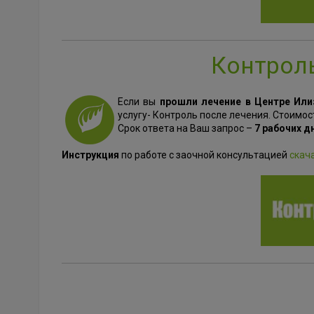
Контроль
Если вы
прошли лечение в Центре Или
услугу- Контроль после лечения. Стоимос
Срок ответа на Ваш запрос –
7 рабочих д
Инструкция
по работе с заочной консультацией
скач