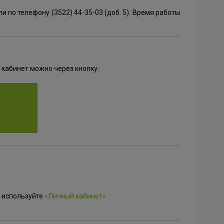
и по телефону (3522) 44-35-03 (доб. 5). Время работы
й кабинет можно через кнопку:
 используйте
«Личный кабинет»