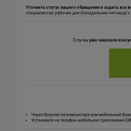
Уточнить статус вашего обращения и задать все 
специалистов: рабочие дни (понедельник-пятница) с 
Если вы
уже заказали консу
Через браузер на компьютере или мобильный бра
Установите на телефон мобильное приложение ЕМ