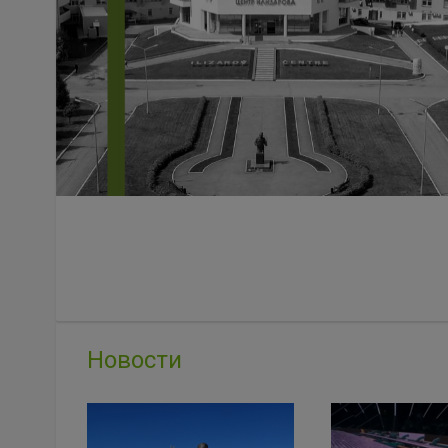
Новости