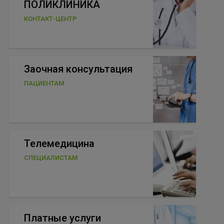
ПОЛИКЛИНИКА
КОНТАКТ-ЦЕНТР
Заочная консультация
ПАЦИЕНТАМ
Телемедицина
СПЕЦИАЛИСТАМ
Платные услуги