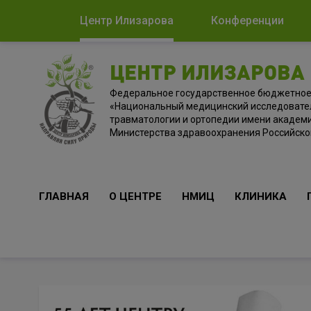
Центр Илизарова
Конференции
ЦЕНТР ИЛИЗАРОВА
Федеральное государственное бюджетно
«Национальный медицинский исследовате
травматологии и ортопедии имени академи
Министерства здравоохранения Российск
ГЛАВНАЯ
О ЦЕНТРЕ
НМИЦ
КЛИНИКА