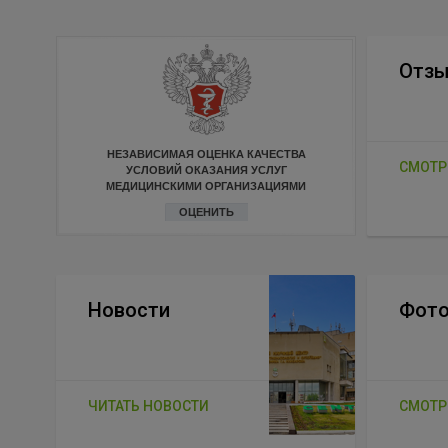
Отз
НЕЗАВИСИМАЯ ОЦЕНКА КАЧЕСТВА
СМОТР
УСЛОВИЙ ОКАЗАНИЯ УСЛУГ
МЕДИЦИНСКИМИ ОРГАНИЗАЦИЯМИ
ОЦЕНИТЬ
Новости
Фото
ЧИТАТЬ НОВОСТИ
СМОТР