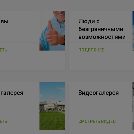
ывы
Люди с
безграничными
возможностями
ЕТЬ
ПОДРОБНЕЕ
галерея
Видеогалерея
ЕТЬ
СМОТРЕТЬ ВИДЕО