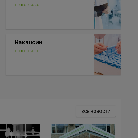
ПОДРОБНЕЕ
Вакансии
ПОДРОБНЕЕ
ВСЕ НОВОСТИ