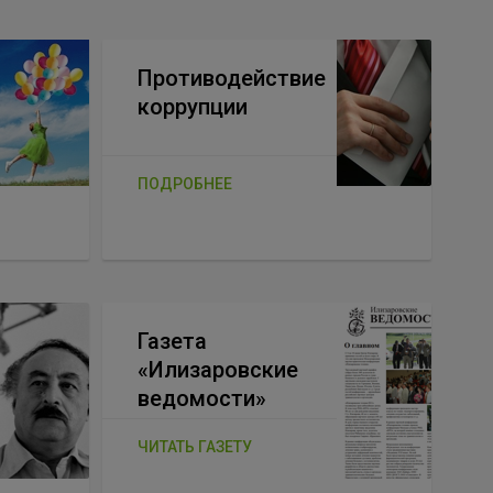
Противодействие
коррупции
ПОДРОБНЕЕ
Газета
«Илизаровские
ведомости»
ЧИТАТЬ ГАЗЕТУ