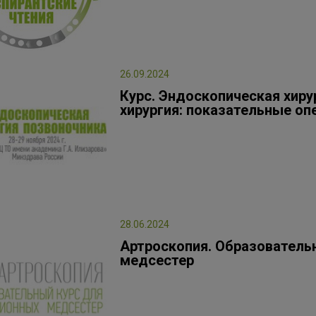
26.09.2024
Курс. Эндоскопическая хиру
хирургия: показательные оп
28.06.2024
Артроскопия. Образователь
медсестер