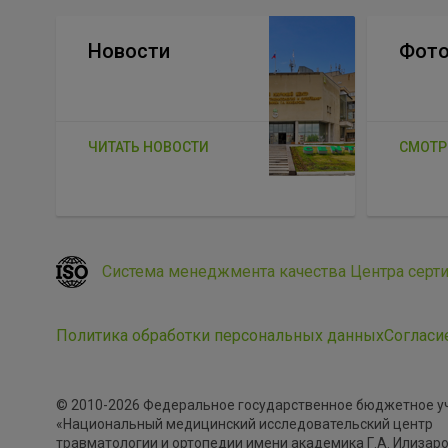
Новости
Фото
ЧИТАТЬ НОВОСТИ
СМОТР
Система менеджмента качества Центра серт
Политика обработки персональных данных
Согласи
© 2010-2026 Федеральное государственное бюджетное 
«Национальный медицинский исследовательский центр
травматологии и ортопедии имени академика Г.А. Илизар