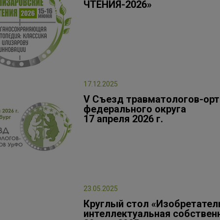
ЧТЕНИЯ-2026»
17.12.2025
V Съезд травматологов-орт
федерального округа
17 апреля 2026 г.
23.05.2025
Круглый стол «Изобретател
интеллектуальная собствен