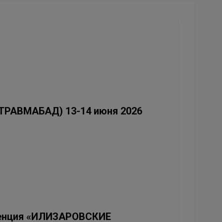
(ТРАВМАБАД) 13-14 июня 2026
ренция «ИЛИЗАРОВСКИЕ