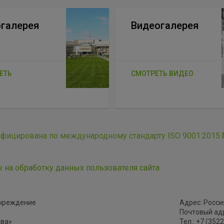
галерея
Видеогалерея
ЕТЬ
СМОТРЕТЬ ВИДЕО
ифицирована по международному стандарту ISO 9001:2015
е на обработку данных пользователя сайта
учреждение
Адрес: Россия
Почтовый адре
ова»
Тел.: +7 (352