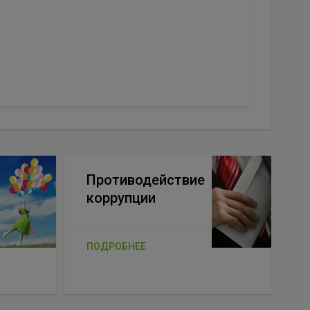
Противодействие
коррупции
ПОДРОБНЕЕ