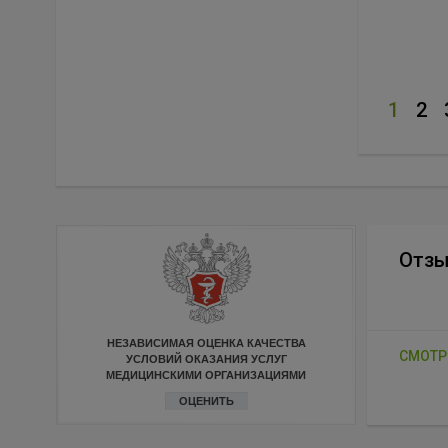
1
2
Отз
НЕЗАВИСИМАЯ ОЦЕНКА КАЧЕСТВА
СМОТР
УСЛОВИЙ ОКАЗАНИЯ УСЛУГ
МЕДИЦИНСКИМИ ОРГАНИЗАЦИЯМИ
ОЦЕНИТЬ