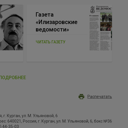
Газета
«Илизаровские
ведомости»
ЧИТАТЬ ГАЗЕТУ
ПОДРОБНЕЕ
Распечатать
, г. Курган, ул. М. Ульяновой, 6
с: 640021, Россия, г. Курган, ул. М. Ульяновой, 6, бокс №36
2) 44-35-03