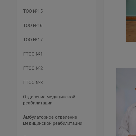
ТОО №15
ТОО №16
ТОО №17
ГТОО №1
ГТОО №2
ГТОО №3
Отделение медицинской
реабилитации
Амбулаторное отделение
медицинской реабилитации