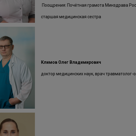
Поощрения: Почётная грамота Минздрава Росс
старшая медицинская сестра
Климов Олег Владимирович
доктор медицинских наук, врач травматолог-о