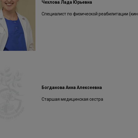
Чехлова Лада Юрьевна
Специалист по физической реабилитации (ки
Богданова Анна Алексеевна
Старшая медицинская сестра