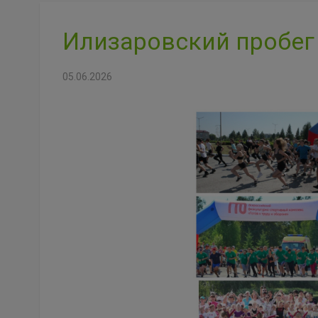
Илизаровский пробег
05.06.2026