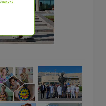
ссийской