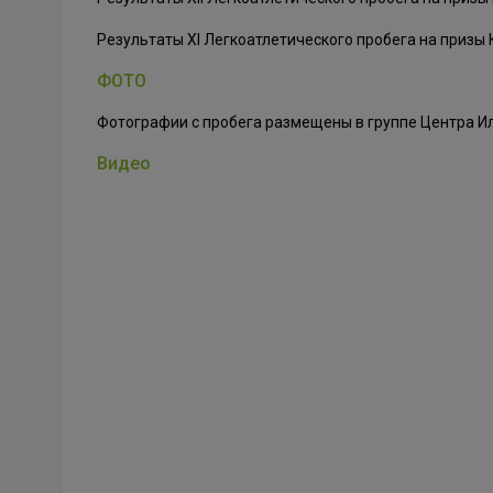
Результаты XI Легкоатлетического пробега на призы
ФОТО
Фотографии с пробега размещены в группе Центра И
Видео