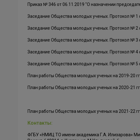
Приказ № 346 от 06.11.2019 "О назначении председ
Заседание Общества молодых ученых. Протокол № 1 
Заседание Общества молодых ученых. Протокол № 2 
Заседание Общества молодых ученых. Протокол № 3 
Заседание Общества молодых ученых. Протокол № 4 о
Заседание Общества молодых ученых. Протокол № 5 о
План работы Общества молодых ученых на 2019-20 гг 
План работы Общества молодых ученых на 2020-21 гг 
План работы Общества молодых ученых на 2021-22 гг 
Контакты:
ФГБУ «НМИЦ ТО имени академика Г.А. Илизарова» М