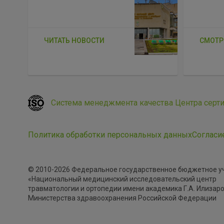
ЧИТАТЬ НОВОСТИ
СМОТР
Система менеджмента качества Центра серт
Политика обработки персональных данных
Согласи
© 2010-2026 Федеральное государственное бюджетное 
«Национальный медицинский исследовательский центр
травматологии и ортопедии имени академика Г.А. Илизар
Министерства здравоохранения Российской Федерации