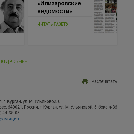
«Илизаровские
ведомости»
ЧИТАТЬ ГАЗЕТУ
ПОДРОБНЕЕ
Распечатать
, г. Курган, ул. М. Ульяновой, 6
с: 640021, Россия, г. Курган, ул. М. Ульяновой, 6, бокс №36
2) 44-35-03
сультация