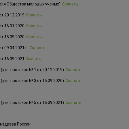
ателя Общества молодых ученых"
Скачать
от 20.12.2019
Скачать
от 16.01.2020
Скачать
от 15.09.2020
Скачать
т 09.04.2021 г.
Скачать
т 16.09.2021
Скачать
(утв. протокол № 1 от 20.12.2019)
Скачать
(утв. протокол № 3 от 15.09.2020)
Скачать
(утв. протокол № 5 от 16.09.2021)
Скачать
инздрава России