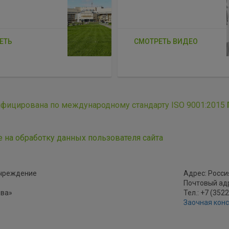
ЕТЬ
СМОТРЕТЬ ВИДЕО
ифицирована по международному стандарту ISO 9001:2015
е на обработку данных пользователя сайта
учреждение
Адрес: Россия
Почтовый адре
ова»
Тел.: +7 (352
Заочная кон