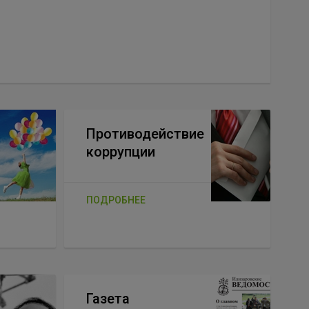
Противодействие
коррупции
ПОДРОБНЕЕ
Газета