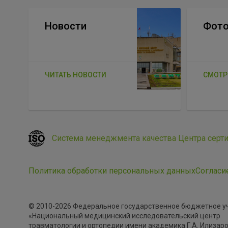
Новости
Фото
ЧИТАТЬ НОВОСТИ
СМОТР
Система менеджмента качества Центра серт
Политика обработки персональных данных
Согласи
© 2010-2026 Федеральное государственное бюджетное 
«Национальный медицинский исследовательский центр
травматологии и ортопедии имени академика Г.А. Илизар