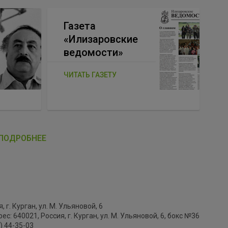
Газета
«Илизаровские
ведомости»
ЧИТАТЬ ГАЗЕТУ
ПОДРОБНЕЕ
, г. Курган, ул. М. Ульяновой, 6
с: 640021, Россия, г. Курган, ул. М. Ульяновой, 6, бокс №36
2) 44-35-03