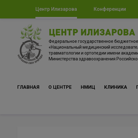
Центр Илизарова
Конференции
ЦЕНТР ИЛИЗАРОВА
Федеральное государственное бюджетно
«Национальный медицинский исследовате
травматологии и ортопедии имени академи
Министерства здравоохранения Российск
ГЛАВНАЯ
О ЦЕНТРЕ
НМИЦ
КЛИНИКА