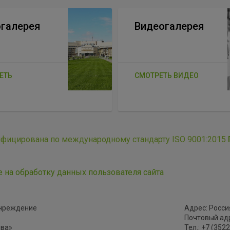
галерея
Видеогалерея
ЕТЬ
СМОТРЕТЬ ВИДЕО
ифицирована по международному стандарту ISO 9001:2015
е на обработку данных пользователя сайта
учреждение
Адрес: Россия
Почтовый адре
ова»
Тел.: +7 (352