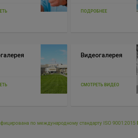
ЕТЬ
ПОДРОБНЕЕ
галерея
Видеогалерея
ЕТЬ
СМОТРЕТЬ ВИДЕО
ифицирована по международному стандарту ISO 9001:2015