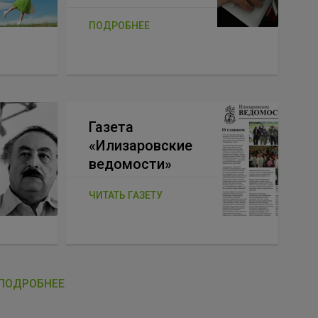
ПОДРОБНЕЕ
Газета
«Илизаровские
ведомости»
ЧИТАТЬ ГАЗЕТУ
ПОДРОБНЕЕ