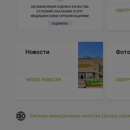
НЕЗАВИСИМАЯ ОЦЕНКА КАЧЕСТВА
СМОТР
УСЛОВИЙ ОКАЗАНИЯ УСЛУГ
МЕДИЦИНСКИМИ ОРГАНИЗАЦИЯМИ
ОЦЕНИТЬ
Новости
Фото
ЧИТАТЬ НОВОСТИ
СМОТР
Система менеджмента качества Центра серт