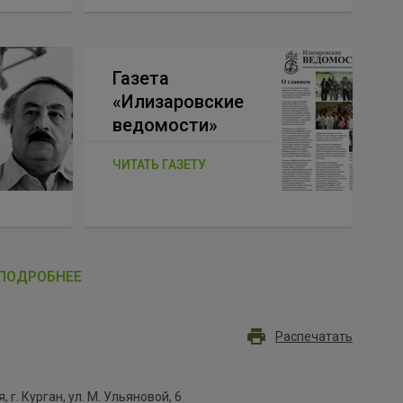
Газета
«Илизаровские
ведомости»
ЧИТАТЬ ГАЗЕТУ
ПОДРОБНЕЕ
Распечатать
, г. Курган, ул. М. Ульяновой, 6