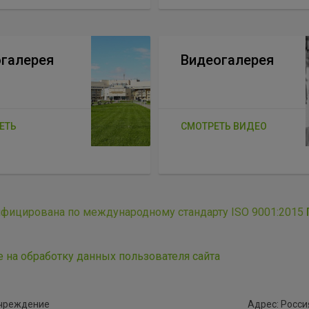
галерея
Видеогалерея
ЕТЬ
СМОТРЕТЬ ВИДЕО
ифицирована по международному стандарту ISO 9001:2015
е на обработку данных пользователя сайта
учреждение
Адрес: Россия