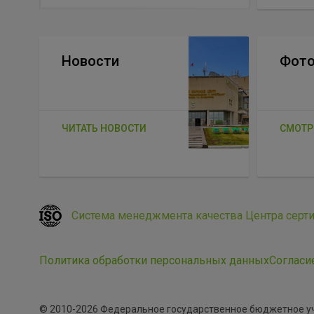
Новости
Фото
ЧИТАТЬ НОВОСТИ
СМОТР
Система менеджмента качества Центра серт
Политика обработки персональных данных
Согласи
© 2010-2026 Федеральное государственное бюджетное 