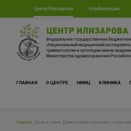
Центр Илизарова
Конференции
ЦЕНТР ИЛИЗАРОВА
Федеральное государственное бюджетно
«Национальный медицинский исследовате
травматологии и ортопедии имени академи
Министерства здравоохранения Российск
ГЛАВНАЯ
О ЦЕНТРЕ
НМИЦ
КЛИНИКА
Главная
Боль в спине. Диагностика и лечение с точки зр