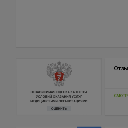
Отз
НЕЗАВИСИМАЯ ОЦЕНКА КАЧЕСТВА
СМОТР
УСЛОВИЙ ОКАЗАНИЯ УСЛУГ
МЕДИЦИНСКИМИ ОРГАНИЗАЦИЯМИ
ОЦЕНИТЬ