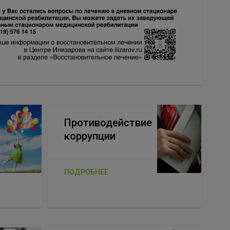
Противодействие
коррупции
ПОДРОБНЕЕ