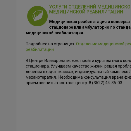
УСЛУГИ ОТДЕЛЕНИЙ МЕДИЦИНСКОЙ
МЕДИЦИНСКОЙ РЕАБИЛИТАЦИИ
Медицинская реабилитация и консерва
стационаре или амбулаторно по стан
медицинской реабилитации.
Подробнее на страницах
Отделение медицинской ре
реабилитации
В Центре Илизарова можно пройти курс платного кон
стационара. Улучшаем качество жизни, решая пробле
лечения входят: массаж, индивидуальный комплекс 
механотерапия. Необходима консультация врача фи
прием звонить в контакт-центр 8 (3522) 44-35-03