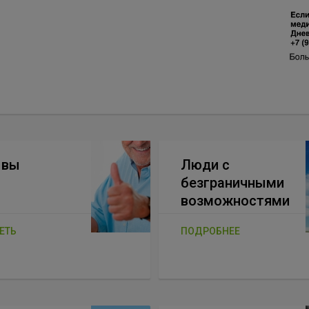
ывы
Люди с
безграничными
возможностями
ЕТЬ
ПОДРОБНЕЕ