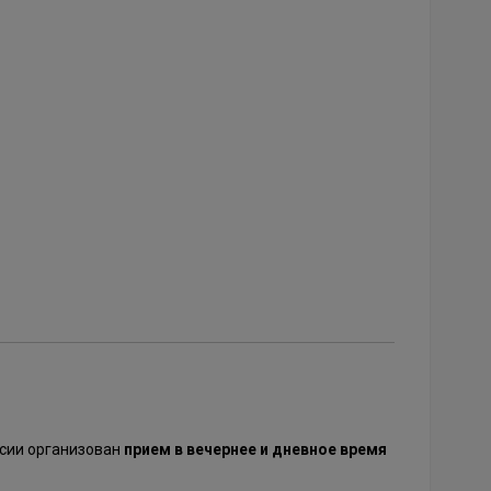
ссии организован
прием в вечернее и дневное время