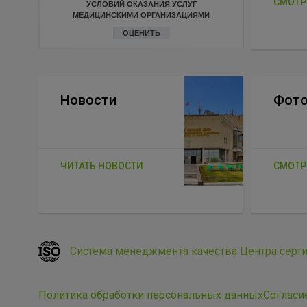
СМОТР
УСЛОВИЙ ОКАЗАНИЯ УСЛУГ
МЕДИЦИНСКИМИ ОРГАНИЗАЦИЯМИ
ОЦЕНИТЬ
Новости
Фото
ЧИТАТЬ НОВОСТИ
СМОТР
Система менеджмента качества Центра серт
Политика обработки персональных данных
Согласи