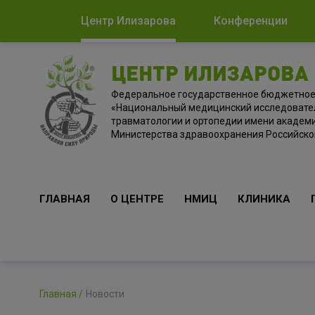
Центр Илизарова
Конференции
ЦЕНТР ИЛИЗАРОВА
Федеральное государственное бюджетно
«Национальный медицинский исследовате
травматологии и ортопедии имени академи
Министерства здравоохранения Российск
ГЛАВНАЯ
О ЦЕНТРЕ
НМИЦ
КЛИНИКА
Главная
Новости