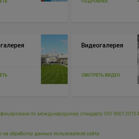
ЕТЬ
ПОДРОБНЕЕ
галерея
Видеогалерея
ЕТЬ
СМОТРЕТЬ ВИДЕО
ифицирована по международному стандарту ISO 9001:2015
е на обработку данных пользователя сайта