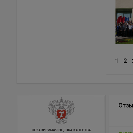
1
2
Отз
НЕЗАВИСИМАЯ ОЦЕНКА КАЧЕСТВА