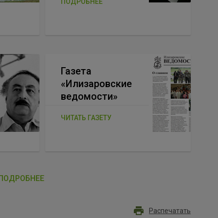
ПОДРОБНЕЕ
Газета
«Илизаровские
ведомости»
ЧИТАТЬ ГАЗЕТУ
ПОДРОБНЕЕ
Распечатать