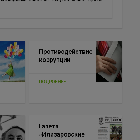
Противодействие
коррупции
ПОДРОБНЕЕ
Газета
«Илизаровские