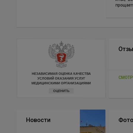
прощаетс
Отз
НЕЗАВИСИМАЯ ОЦЕНКА КАЧЕСТВА
СМОТР
УСЛОВИЙ ОКАЗАНИЯ УСЛУГ
МЕДИЦИНСКИМИ ОРГАНИЗАЦИЯМИ
ОЦЕНИТЬ
Новости
Фото