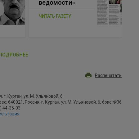
ведомости»
ЧИТАТЬ ГАЗЕТУ
ПОДРОБНЕЕ
Распечатать
, г. Курган, ул. М. Ульяновой, 6
с: 640021, Россия, г. Курган, ул. М. Ульяновой, 6, бокс №36
2) 44-35-03
сультация