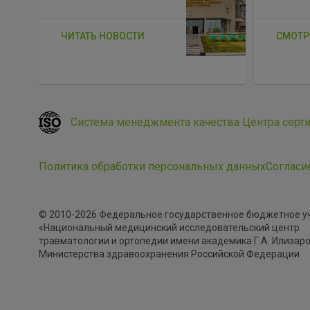
ЧИТАТЬ НОВОСТИ
СМОТР
Система менеджмента качества Центра серт
Политика обработки персональных данных
Согласи
© 2010-2026 Федеральное государственное бюджетное 
«Национальный медицинский исследовательский центр
травматологии и ортопедии имени академика Г.А. Илизар
Министерства здравоохранения Российской Федерации