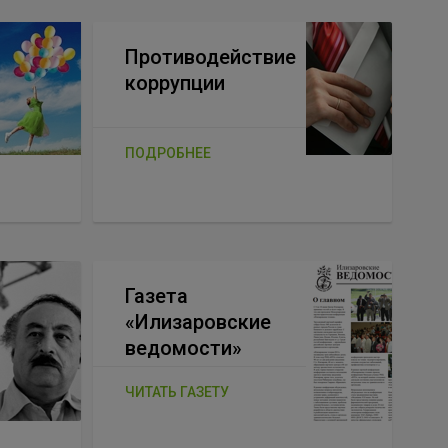
Противодействие
коррупции
ПОДРОБНЕЕ
Газета
«Илизаровские
ведомости»
ЧИТАТЬ ГАЗЕТУ