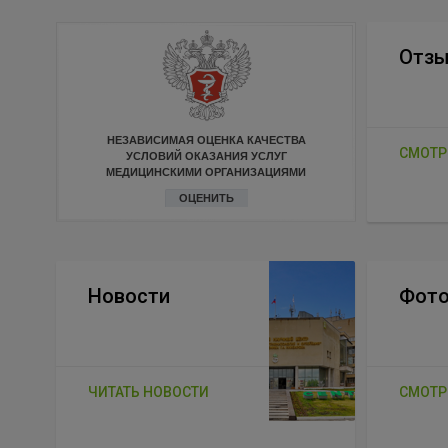
Отз
НЕЗАВИСИМАЯ ОЦЕНКА КАЧЕСТВА
СМОТР
УСЛОВИЙ ОКАЗАНИЯ УСЛУГ
МЕДИЦИНСКИМИ ОРГАНИЗАЦИЯМИ
ОЦЕНИТЬ
Новости
Фото
ЧИТАТЬ НОВОСТИ
СМОТР