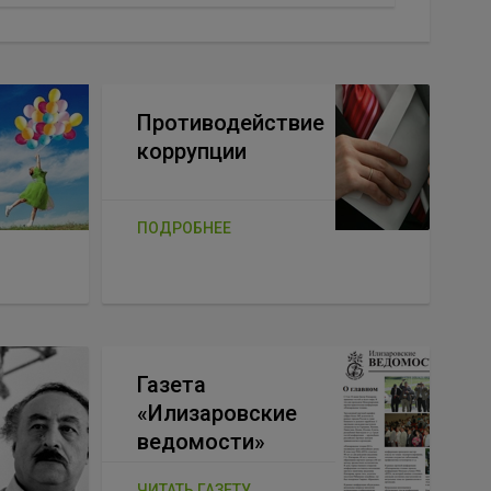
Противодействие
коррупции
ПОДРОБНЕЕ
Газета
«Илизаровские
ведомости»
ЧИТАТЬ ГАЗЕТУ