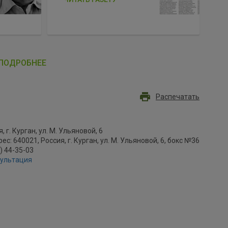
ПОДРОБНЕЕ
Распечатать
, г. Курган, ул. М. Ульяновой, 6
с: 640021, Россия, г. Курган, ул. М. Ульяновой, 6, бокс №36
2) 44-35-03
сультация