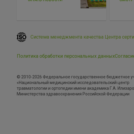
Система менеджмента качества Центра серт
Политика обработки персональных данных
Согласи
© 2010-2026 Федеральное государственное бюджетное 
«Национальный медицинский исследовательский центр
травматологии и ортопедии имени академика Г.А. Илизар
Министерства здравоохранения Российской Федерации