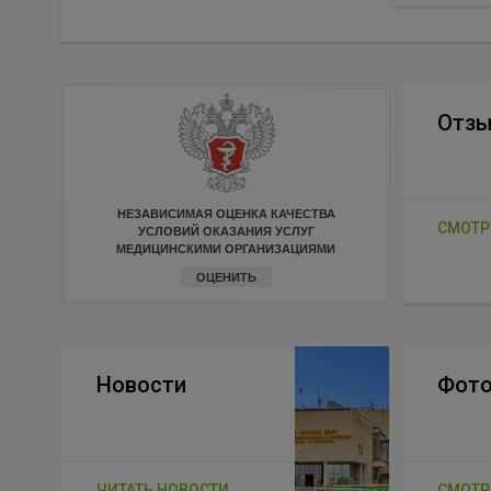
Отз
НЕЗАВИСИМАЯ ОЦЕНКА КАЧЕСТВА
СМОТР
УСЛОВИЙ ОКАЗАНИЯ УСЛУГ
МЕДИЦИНСКИМИ ОРГАНИЗАЦИЯМИ
ОЦЕНИТЬ
Новости
Фото
ЧИТАТЬ НОВОСТИ
СМОТР