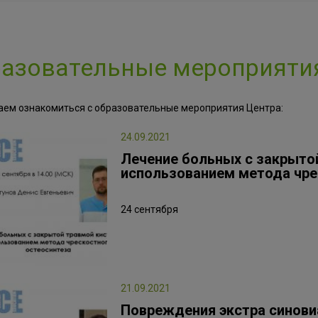
азовательные мероприяти
аем ознакомиться с образовательные мероприятия Центра:
24.09.2021
Лечение больных с закрытой
использованием метода чре
24 сентября
21.09.2021
Повреждения экстра синов