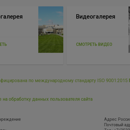
галерея
Видеогалерея
ЕТЬ
СМОТРЕТЬ ВИДЕО
ифицирована по международному стандарту ISO 9001:2015
е на обработку данных пользователя сайта
учреждение
Адрес: Россия
Почтовый адре