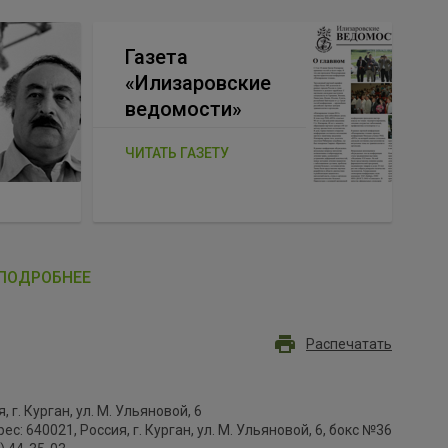
Газета
«Илизаровские
ведомости»
ЧИТАТЬ ГАЗЕТУ
ПОДРОБНЕЕ
Распечатать
, г. Курган, ул. М. Ульяновой, 6
с: 640021, Россия, г. Курган, ул. М. Ульяновой, 6, бокс №36