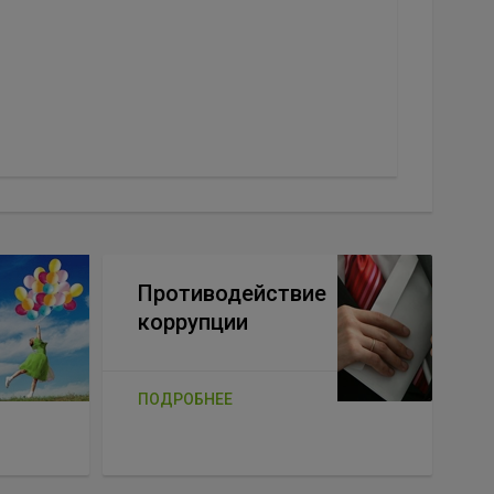
Противодействие
коррупции
ПОДРОБНЕЕ