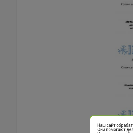
Наш сайт обрабат
Они помогают дел