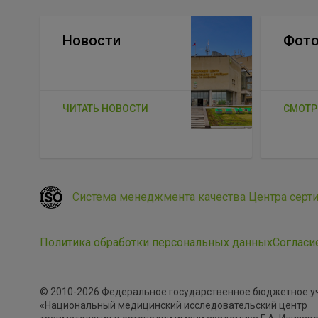
Новости
Фото
ЧИТАТЬ НОВОСТИ
СМОТР
Система менеджмента качества Центра серт
Политика обработки персональных данных
Согласи
© 2010-2026 Федеральное государственное бюджетное 
«Национальный медицинский исследовательский центр