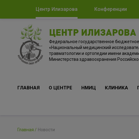
Центр Илизарова
Конференции
ЦЕНТР ИЛИЗАРОВА
Федеральное государственное бюджетно
«Национальный медицинский исследовате
травматологии и ортопедии имени академи
Министерства здравоохранения Российск
ГЛАВНАЯ
О ЦЕНТРЕ
НМИЦ
КЛИНИКА
Главная
Новости