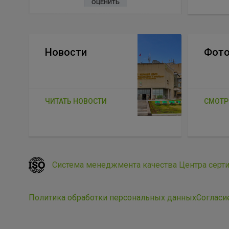
ОЦЕНИТЬ
Новости
Фото
ЧИТАТЬ НОВОСТИ
СМОТР
Система менеджмента качества Центра серт
Политика обработки персональных данных
Согласи