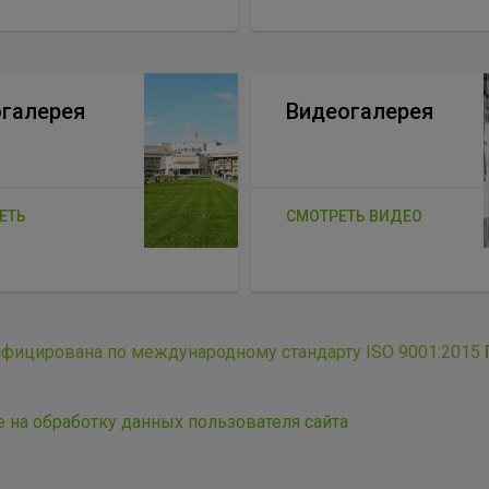
галерея
Видеогалерея
ЕТЬ
СМОТРЕТЬ ВИДЕО
ифицирована по международному стандарту ISO 9001:2015
е на обработку данных пользователя сайта