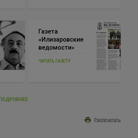
Газета
«Илизаровские
ведомости»
ЧИТАТЬ ГАЗЕТУ
ПОДРОБНЕЕ
Распечатать