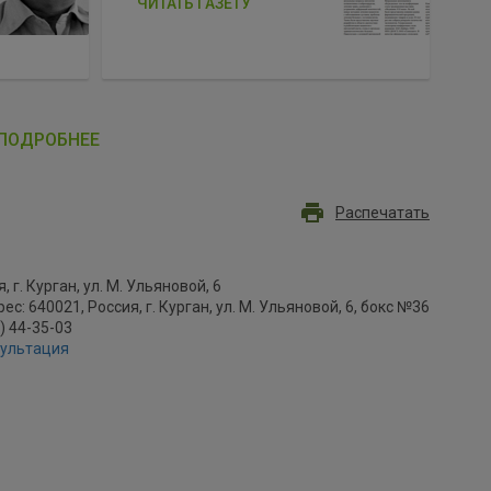
ЧИТАТЬ ГАЗЕТУ
ПОДРОБНЕЕ
Распечатать
, г. Курган, ул. М. Ульяновой, 6
с: 640021, Россия, г. Курган, ул. М. Ульяновой, 6, бокс №36
2) 44-35-03
сультация