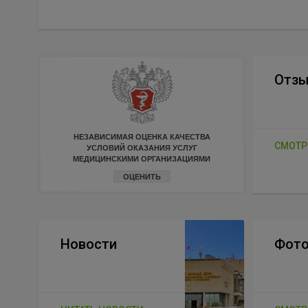
Отз
НЕЗАВИСИМАЯ ОЦЕНКА КАЧЕСТВА
СМОТР
УСЛОВИЙ ОКАЗАНИЯ УСЛУГ
МЕДИЦИНСКИМИ ОРГАНИЗАЦИЯМИ
ОЦЕНИТЬ
Новости
Фото