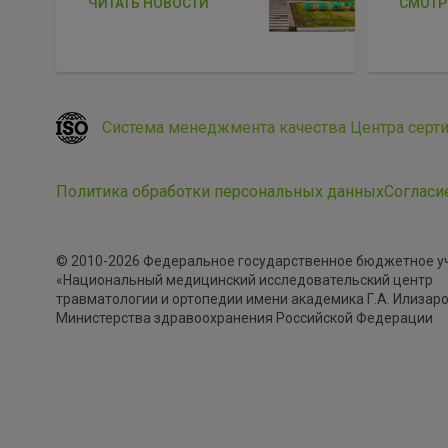
ЧИТАТЬ НОВОСТИ
СМОТР
Система менеджмента качества Центра серт
Политика обработки персональных данных
Согласи
© 2010-2026 Федеральное государственное бюджетное 
«Национальный медицинский исследовательский центр
травматологии и ортопедии имени академика Г.А. Илизар
Министерства здравоохранения Российской Федерации