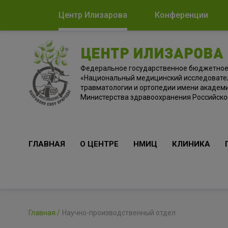
Центр Илизарова
Конференции
ЦЕНТР ИЛИЗАРОВА
Федеральное государственное бюджетно
«Национальный медицинский исследовате
травматологии и ортопедии имени академи
Министерства здравоохранения Российск
ГЛАВНАЯ
О ЦЕНТРЕ
НМИЦ
КЛИНИКА
Главная
Научно-производственный отдел