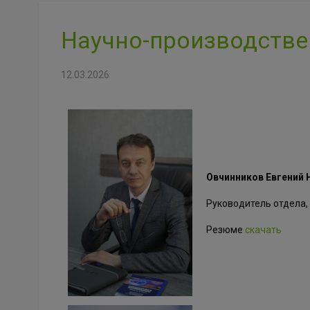
Научно-производстве
12.03.2026
Овчинников Евгений 
Руководитель отдела,
Резюме
скачать