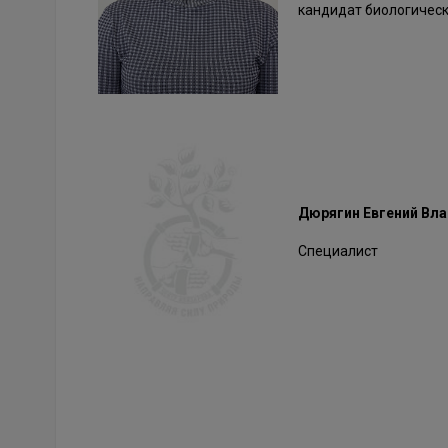
кандидат биологическ
Дюрягин Евгений Вл
Специалист