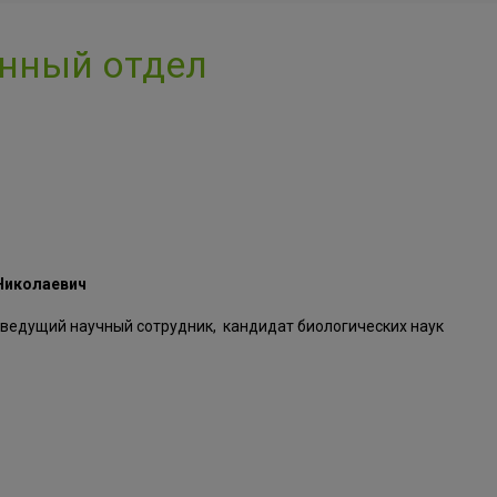
нный отдел
Николаевич
 ведущий научный сотрудник, кандидат биологических наук