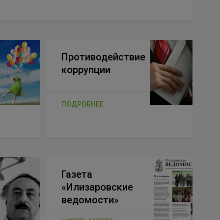
Противодействие
коррупции
ПОДРОБНЕЕ
Газета
«Илизаровские
ведомости»