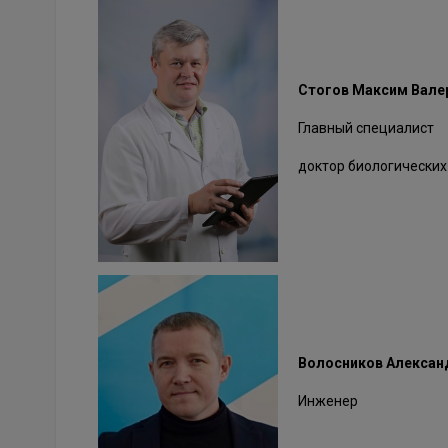
Стогов Максим Вале
Главный специалист
доктор биологических
Волосников Алексан
Инженер