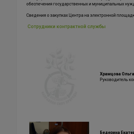
обеспечения государственных и муниципальных нуж
Сведения о закупках Центра на электронной площад
Сотрудники контрактной службы
Храмцова Ольга
Руководитель ко
Бедерина Екате