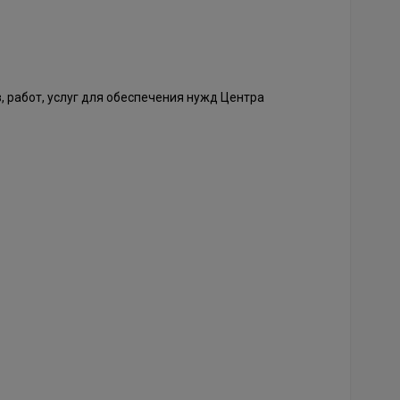
 работ, услуг для обеспечения нужд Центра