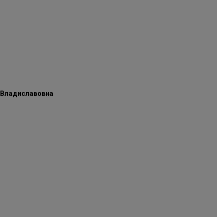
 Владиславовна