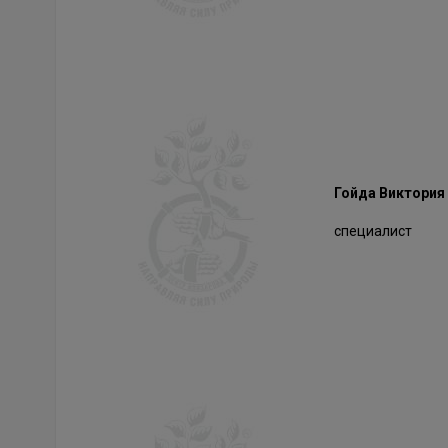
Гойда Виктория
специалист