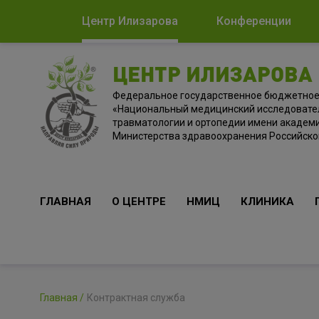
Центр Илизарова
Конференции
ЦЕНТР ИЛИЗАРОВА
Федеральное государственное бюджетно
«Национальный медицинский исследовате
травматологии и ортопедии имени академи
Министерства здравоохранения Российск
ГЛАВНАЯ
О ЦЕНТРЕ
НМИЦ
КЛИНИКА
Главная
Контрактная служба