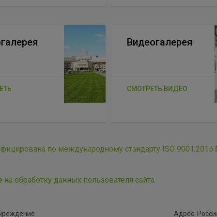
галерея
Видеогалерея
ЕТЬ
СМОТРЕТЬ ВИДЕО
ифицирована по международному стандарту ISO 9001:2015
е на обработку данных пользователя сайта
учреждение
Адрес: Россия