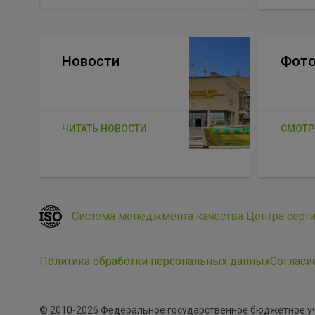
Новости
Фото
ЧИТАТЬ НОВОСТИ
СМОТР
Система менеджмента качества Центра серт
Политика обработки персональных данных
Согласи
© 2010-2026 Федеральное государственное бюджетное 