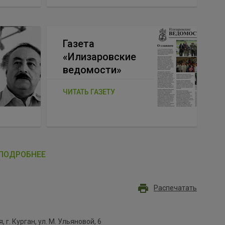
Газета
«Илизаровские
ведомости»
ЧИТАТЬ ГАЗЕТУ
ПОДРОБНЕЕ
Распечатать
, г. Курган, ул. М. Ульяновой, 6