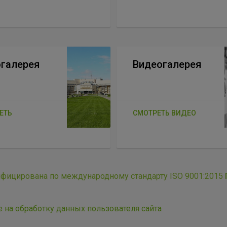
галерея
Видеогалерея
ЕТЬ
СМОТРЕТЬ ВИДЕО
ифицирована по международному стандарту ISO 9001:2015
е на обработку данных пользователя сайта