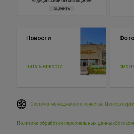
МЕДИЦИНСКИМИ ОРГАНИЗАЦИЯМИ
ОЦЕНИТЬ
Новости
Фото
ЧИТАТЬ НОВОСТИ
СМОТР
Система менеджмента качества Центра серт
Политика обработки персональных данных
Согласи