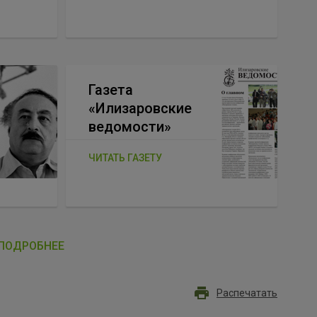
Газета
«Илизаровские
ведомости»
ЧИТАТЬ ГАЗЕТУ
ПОДРОБНЕЕ
Распечатать