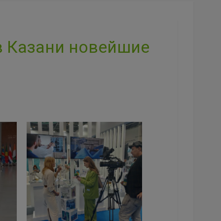
в Казани новейшие